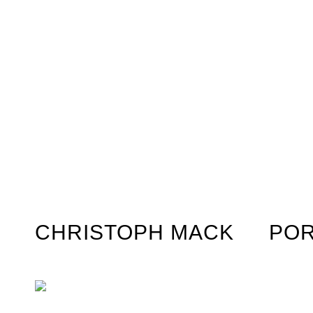
CHRISTOPH MACK
POR