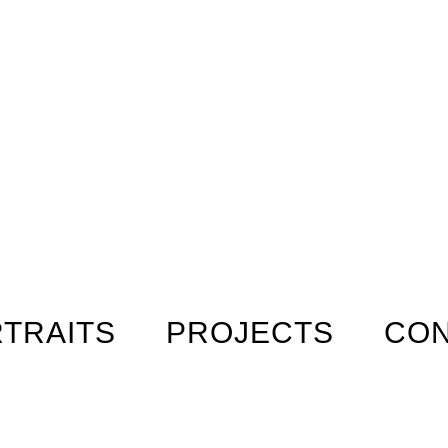
TRAITS
PROJECTS
CO